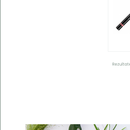
Rezultat