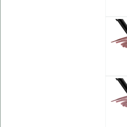
Kategorie