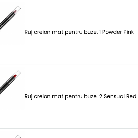
Ruj creion mat pentru buze, 1 Powder Pink
Ruj creion mat pentru buze, 2 Sensual Red