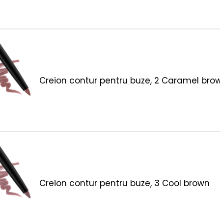
Creion contur pentru buze, 2 Caramel bro
Creion contur pentru buze, 3 Cool brown