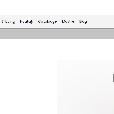
& Living
Noutăţi
Cataloage
Mostre
Blog