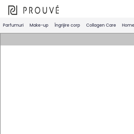
Parfumuri
Make-up
Îngrijire corp
Collagen Care
Home 