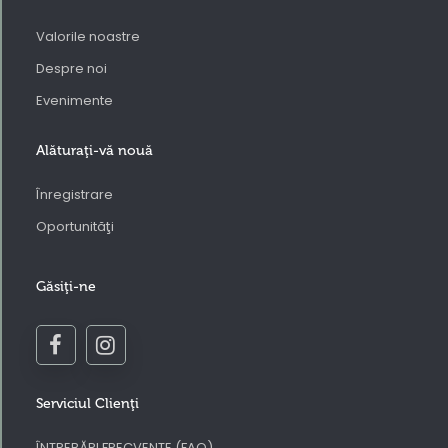
Valorile noastre
Despre noi
Evenimente
Alăturaţi-vă nouă
Înregistrare
Oportunităţi
Găsiţi-ne
Serviciul Clienţi
ÎNTREBĂRI FRECVENTE (FAQ)