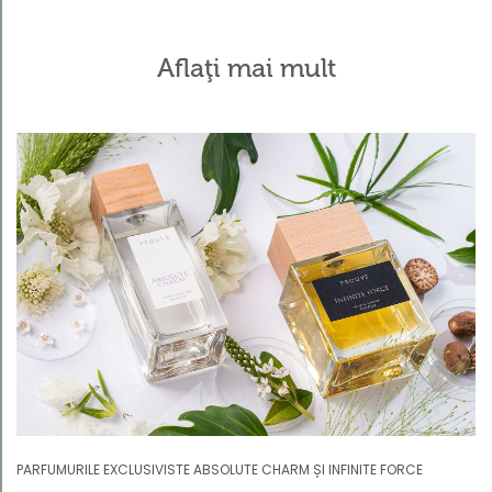
Aflaţi mai mult
PARFUMURILE EXCLUSIVISTE ABSOLUTE CHARM ȘI INFINITE FORCE