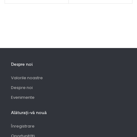
Despre noi
Valorile noastre
Despre noi
Evenimente
Alăturaţi-vă nouă
Înregistrare
Oportunităţi