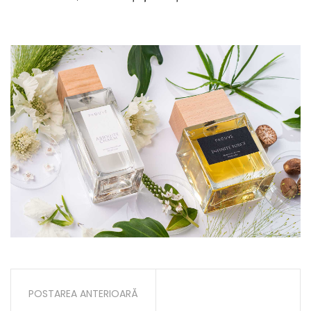
POSTAREA ANTERIOARĂ