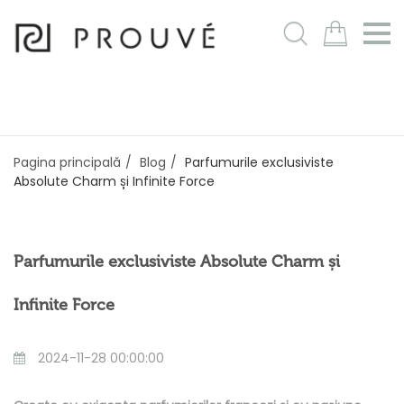
m
Pagina principală
Blog
Parfumurile exclusiviste
Absolute Charm și Infinite Force
Parfumurile exclusiviste Absolute Charm și
Infinite Force
2024-11-28 00:00:00