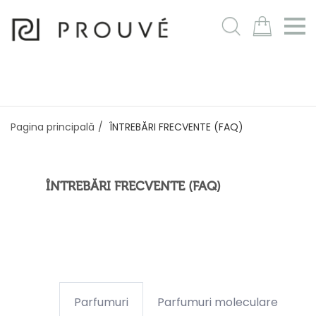
m
Pagina principală
ÎNTREBĂRI FRECVENTE (FAQ)
ÎNTREBĂRI FRECVENTE (FAQ)
Parfumuri
Parfumuri moleculare