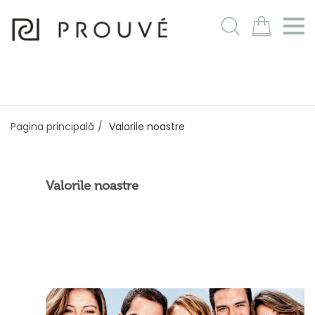
m
Pagina principală
Valorile noastre
Valorile noastre