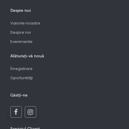
Despre noi
Valorile noastre
Despre noi
Evenimente
Alăturaţi-vă nouă
Înregistrare
Oportunităţi
Găsiţi-ne
Serviciul Clienţi