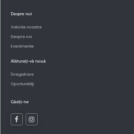
Despre noi
Valorile noastre
Despre noi
Evenimente
Alăturaţi-vă nouă
Înregistrare
Oportunităţi
Găsiţi-ne