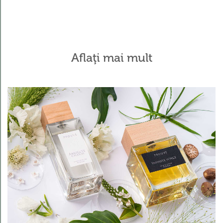
Aflaţi mai mult