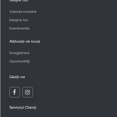
Despre noi
Valorile noastre
Despre noi
Evenimente
Alăturaţi-vă nouă
Înregistrare
Oportunităţi
Găsiţi-ne
Serviciul Clienţi