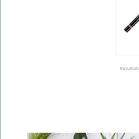
Rezultat