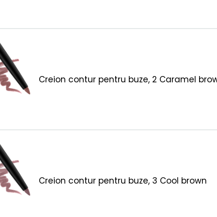
Creion contur pentru buze, 2 Caramel bro
Creion contur pentru buze, 3 Cool brown