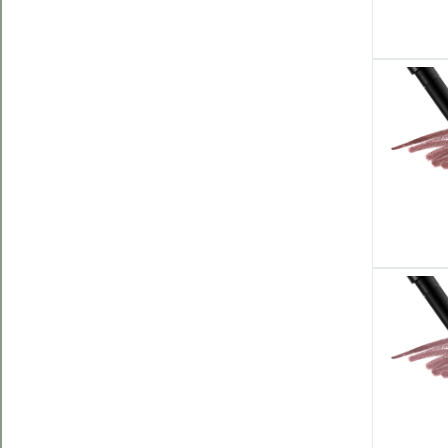
Kategorie