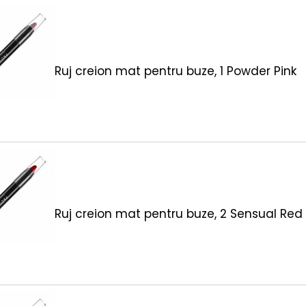
Ruj creion mat pentru buze, 1 Powder Pink
Ruj creion mat pentru buze, 2 Sensual Red