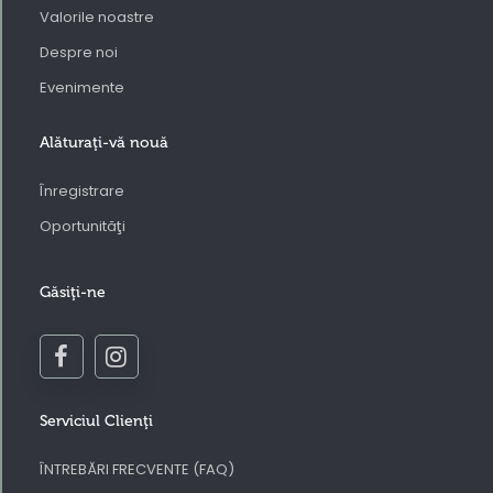
Valorile noastre
Despre noi
Evenimente
Alăturaţi-vă nouă
Înregistrare
Oportunităţi
Găsiţi-ne
Serviciul Clienţi
ÎNTREBĂRI FRECVENTE (FAQ)