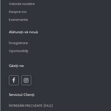
Valorile noastre
Despre noi
Evenimente
Alăturaţi-vă nouă
Înregistrare
Oportunităţi
Găsiţi-ne
Serviciul Clienţi
ÎNTREBĂRI FRECVENTE (FAQ)