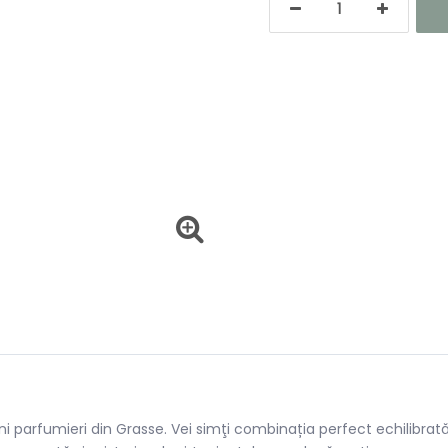
 parfumieri din Grasse. Vei simţi combinația perfect echilibrată