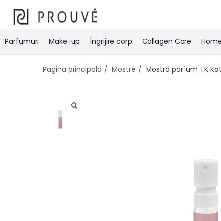
Parfumuri
Make-up
Îngrijire corp
Collagen Care
Home 
Pagina principală
Mostre
Mostră parfum TK Kat