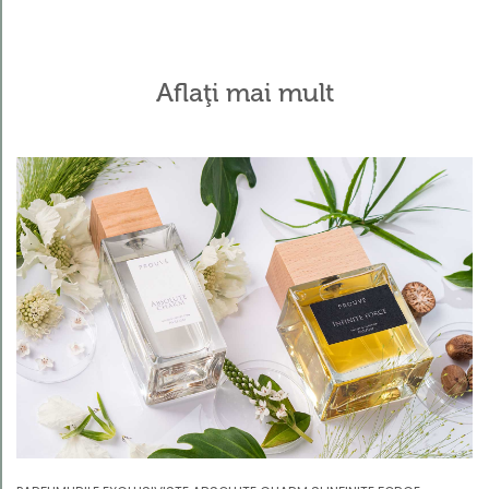
Aflaţi mai mult