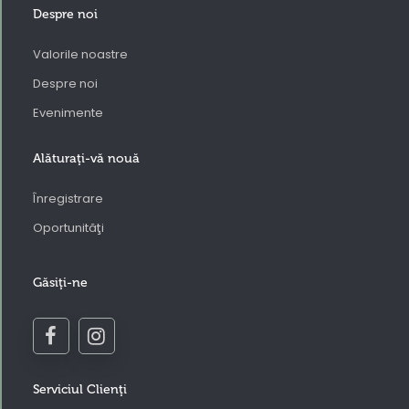
Despre noi
Valorile noastre
Despre noi
Evenimente
Alăturaţi-vă nouă
Înregistrare
Oportunităţi
Găsiţi-ne
Serviciul Clienţi