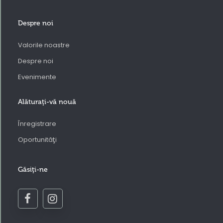
Despre noi
Valorile noastre
Despre noi
Evenimente
Alăturaţi-vă nouă
Înregistrare
Oportunităţi
Găsiţi-ne