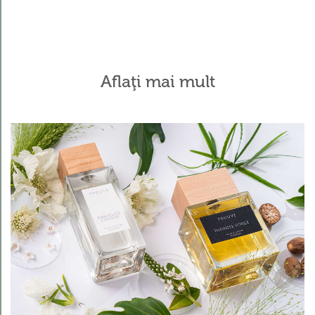
Aflaţi mai mult