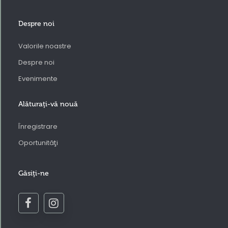
Despre noi
Valorile noastre
Despre noi
Evenimente
Alăturaţi-vă nouă
Înregistrare
Oportunităţi
Găsiţi-ne