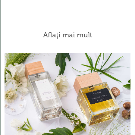
Aflaţi mai mult