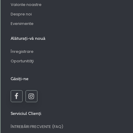
Valorile noastre
Despre noi
Evenimente
Alăturaţi-vă nouă
Înregistrare
Oportunităţi
Găsiţi-ne
Serviciul Clienţi
ÎNTREBĂRI FRECVENTE (FAQ)