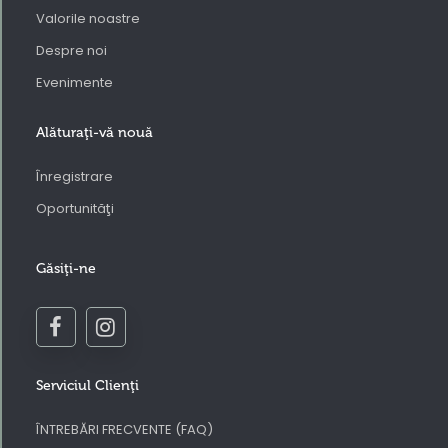
Valorile noastre
Despre noi
Evenimente
Alăturaţi-vă nouă
Înregistrare
Oportunităţi
Găsiţi-ne
Serviciul Clienţi
ÎNTREBĂRI FRECVENTE (FAQ)