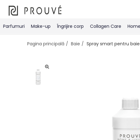
Parfumuri
Make-up
Îngrijire corp
Collagen Care
Home 
Pagina principală
Baie
Spray smart pentru baie