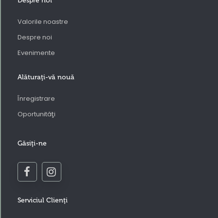
Despre noi
Valorile noastre
Despre noi
Evenimente
Alăturaţi-vă nouă
Înregistrare
Oportunităţi
Găsiţi-ne
Serviciul Clienţi