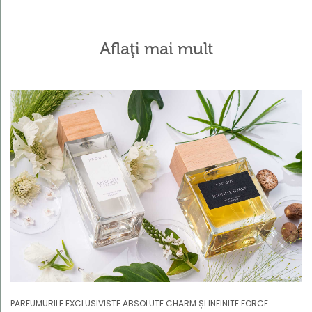
Aflaţi mai mult
Kategorie
PARFUMURILE EXCLUSIVISTE ABSOLUTE CHARM ȘI INFINITE FORCE