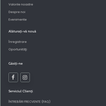
Valorile noastre
Despre noi
Evenimente
Alăturaţi-vă nouă
Înregistrare
Oportunităţi
Găsiţi-ne
Serviciul Clienţi
ÎNTREBĂRI FRECVENTE (FAQ)