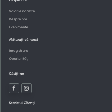
Despre noi
Valorile noastre
Despre noi
Evenimente
Alăturaţi-vă nouă
Înregistrare
Oportunităţi
Găsiţi-ne
Serviciul Clienţi