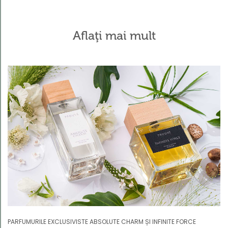
Aflaţi mai mult
Kategorie
PARFUMURILE EXCLUSIVISTE ABSOLUTE CHARM ȘI INFINITE FORCE