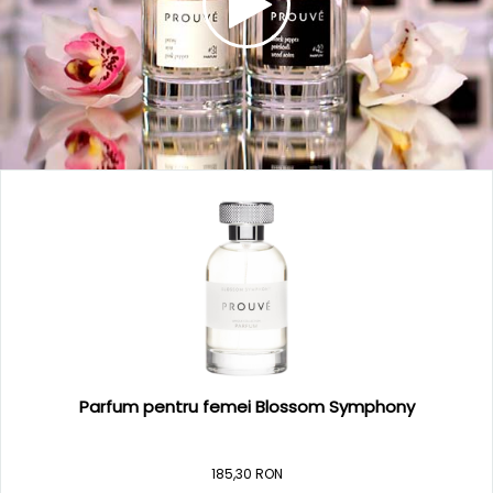
Parfum pentru femei Blossom Symphony
185,30 RON