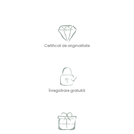
Certificat de originalitate
Înregistrare gratuită