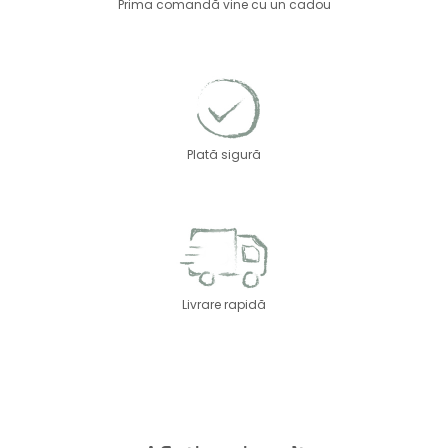
Prima comandă vine cu un cadou
Plată sigură
Livrare rapidă