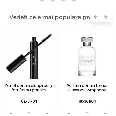
Vedeţi cele mai populare produse
Rimel pentru alungirea şi
Parfum pentru femei
fortifierea genelor
Blossom Symphony
62,70 RON
185,30 RON