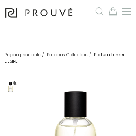
m
Pagina principală
Precious Collection
Parfum femei
DESIRE