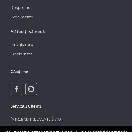
Despre noi
Evenimente
Alăturaţi-vă nouă
Înregistrare
Oportunităţi
Găsiţi-ne
Serviciul Clienţi
ÎNTREBĂRI FRECVENTE (FAQ)
Contactaţi-ne