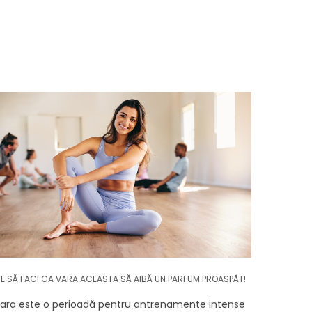
E SĂ FACI CA VARA ACEASTA SĂ AIBĂ UN PARFUM PROASPĂT!
ara este o perioadă pentru antrenamente intense