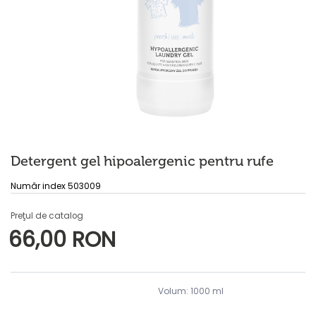
Detergent gel hipoalergenic pentru rufe
Număr index 503009
Preţul de catalog
66,00 RON
Volum: 1000 ml