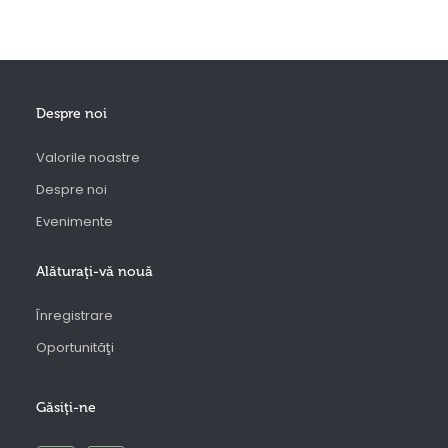
Despre noi
Valorile noastre
Despre noi
Evenimente
Alăturaţi-vă nouă
Înregistrare
Oportunităţi
Găsiţi-ne