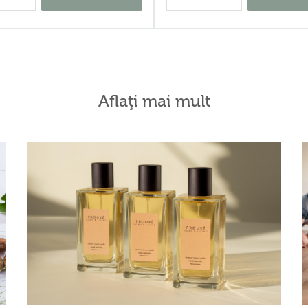
Aflaţi mai mult