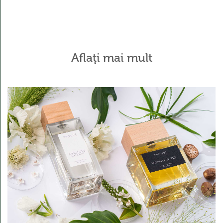
Aflaţi mai mult