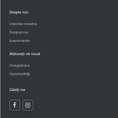
Despre noi
Valorile noastre
Despre noi
Evenimente
Alăturaţi-vă nouă
Înregistrare
Oportunităţi
Găsiţi-ne