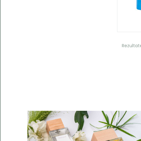
Kategorie
Rezultat