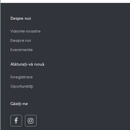
Despre noi
Valorile noastre
Despre noi
Evenimente
Alăturaţi-vă nouă
Înregistrare
Oportunităţi
Găsiţi-ne