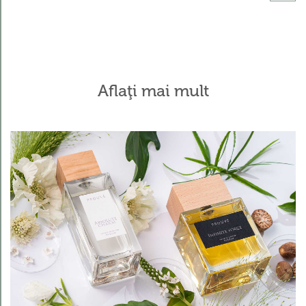
Aflaţi mai mult