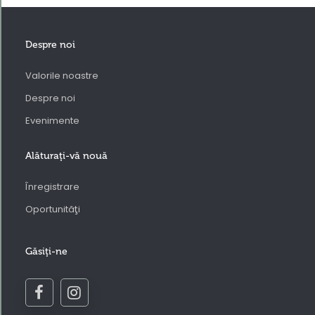
Despre noi
Valorile noastre
Despre noi
Evenimente
Alăturaţi-vă nouă
Înregistrare
Oportunităţi
Găsiţi-ne