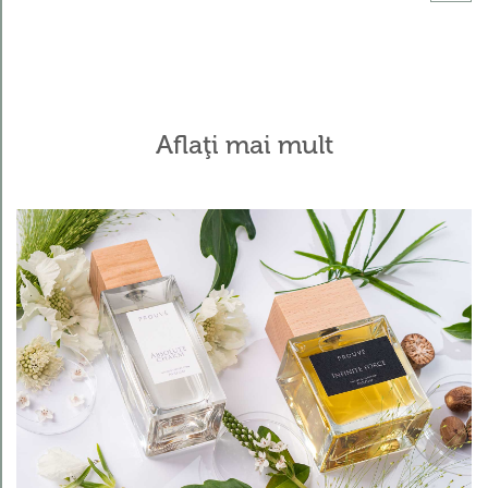
Aflaţi mai mult