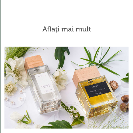
Aflaţi mai mult