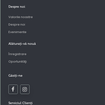
Despre noi
Valorile noastre
Despre noi
Evenimente
Alăturaţi-vă nouă
Înregistrare
Oportunităţi
Găsiţi-ne
Serviciul Clienţi