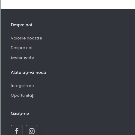
Despre noi
Valorile noastre
Despre noi
Evenimente
Alăturaţi-vă nouă
Înregistrare
Oportunităţi
Găsiţi-ne