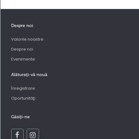
Despre noi
Valorile noastre
Despre noi
Evenimente
Alăturaţi-vă nouă
Înregistrare
Oportunităţi
Găsiţi-ne